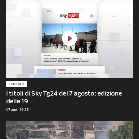
CRONACA
I titoli di Sky Tg24 del 7 agosto: edizione
delle 19
07 ago - 19:25