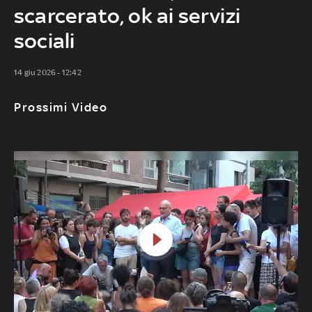
scarcerato, ok ai servizi
sociali
14 giu 2026 - 12:42
Prossimi Video