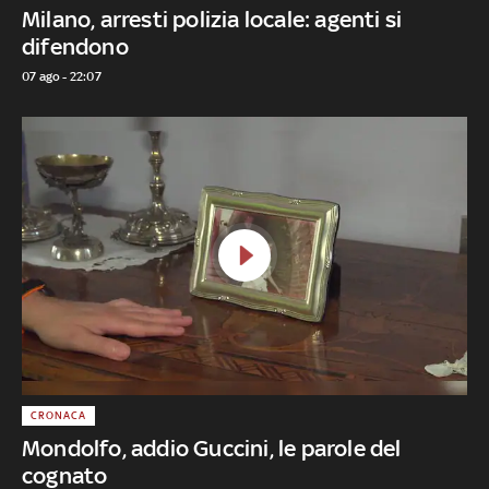
Milano, arresti polizia locale: agenti si
difendono
07 ago - 22:07
CRONACA
Mondolfo, addio Guccini, le parole del
cognato