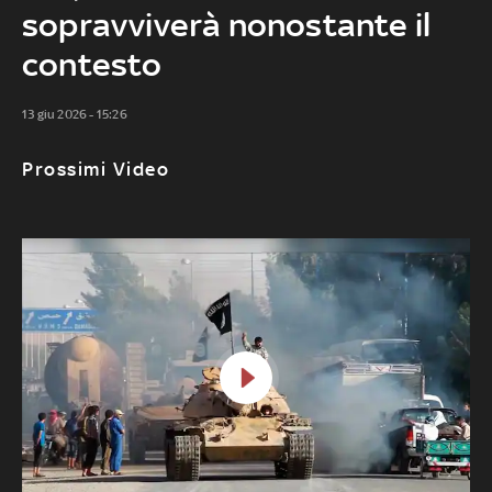
sopravviverà nonostante il
contesto
13 giu 2026 - 15:26
Prossimi Video