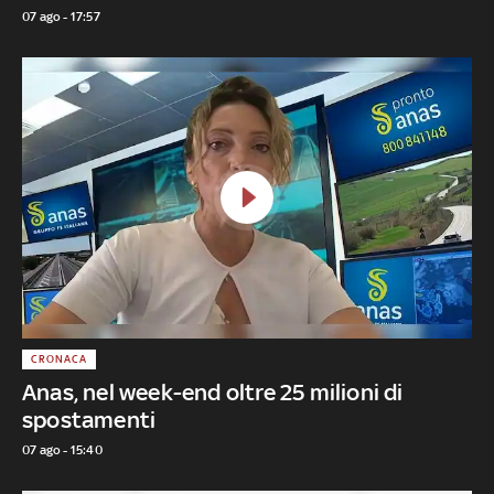
07 ago - 17:57
CRONACA
Anas, nel week-end oltre 25 milioni di
spostamenti
07 ago - 15:40