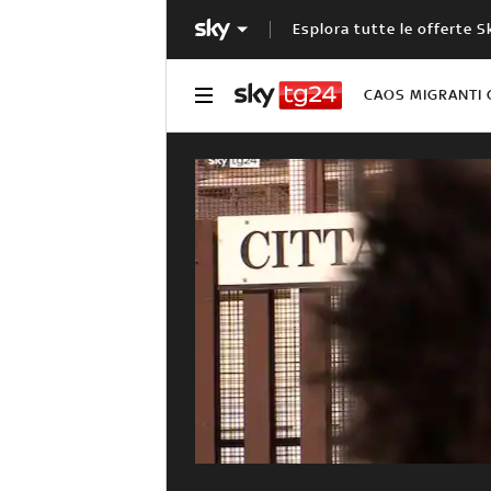
Esplora tutte le offerte S
CAOS MIGRANTI 