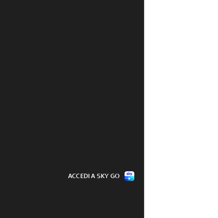
ACCEDI A SKY GO