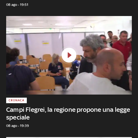
08 ago - 19:51
CRONACA
Campi Flegrei, la regione propone una legge
speciale
08 ago - 19:39