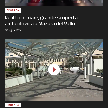
CRONACA
Relitto in mare, grande scoperta
archeologica a Mazara del Vallo
08 ago - 22:53
CRONACA