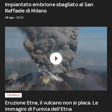
Impiantato embrione sbagliato al San
Raffaele di Milano
08 ago - 22:02
CRONACA
Eruzione Etna, il vulcano non si placa. Le
immagini di Funivia dell'Etna