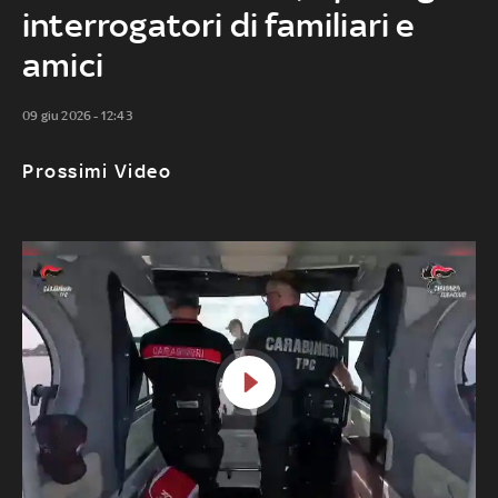
interrogatori di familiari e
amici
09 giu 2026 - 12:43
Prossimi Video