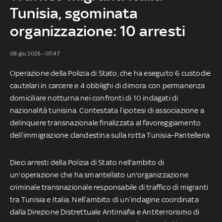
Tunisia, sgominata
organizzazione: 10 arresti
08 giu 2026 - 07:47
Operazione della Polizia di Stato, che ha eseguito 6 custodie
cautelari in carcere e 4 obblighi di dimora con permanenza
domiciliare notturna nei confronti di 10 indagati di
nazionalità tunisina. Contestata l’ipotesi di associazione a
delinquere transnazionale finalizzata al favoreggiamento
dell’immigrazione clandestina sulla rotta Tunisia–Pantelleria
Dieci arresti della Polizia di Stato nell'ambito di
un'operazione che ha smantellato un'organizzazione
criminale transnazionale responsabile di traffico di migranti
tra Tunisia e Italia. Nell’ambito di un’indagine coordinata
dalla Direzione Distrettuale Antimafia e Antiterrorismo di