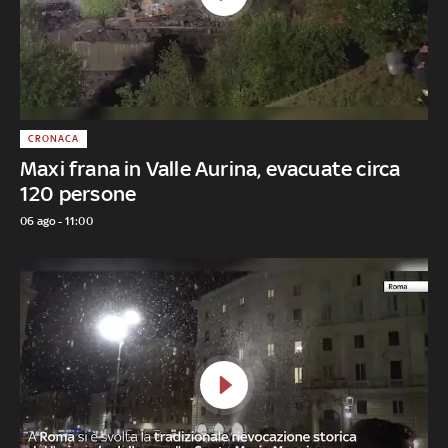
CRONACA
Maxi frana in Valle Aurina, evacuate circa
120 persone
06 ago - 11:00