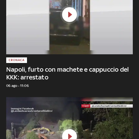
CRONACA
Napoli, furto con machete e cappuccio del
KKK: arrestato
06 ago - 11:06