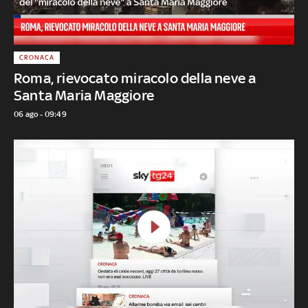
CRONACA
Roma, rievocato miracolo della neve a
Santa Maria Maggiore
06 ago - 09:49