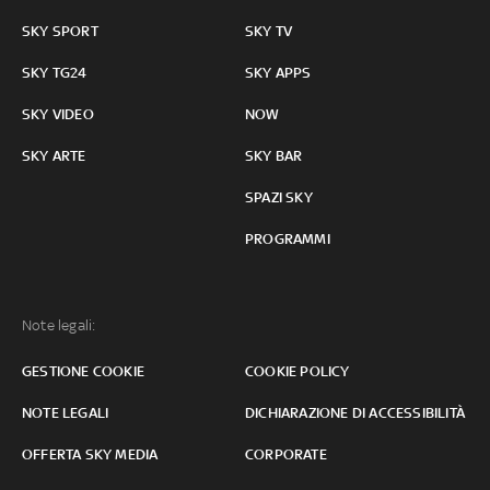
SKY SPORT
SKY TV
SKY TG24
SKY APPS
SKY VIDEO
NOW
SKY ARTE
SKY BAR
SPAZI SKY
PROGRAMMI
Note legali:
GESTIONE COOKIE
COOKIE POLICY
NOTE LEGALI
DICHIARAZIONE DI ACCESSIBILITÀ
OFFERTA SKY MEDIA
CORPORATE