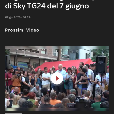
di Sky TG24 del 7 giugno
07 giu 2026 - 07:29
Prossimi Video