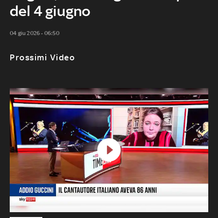
del 4 giugno
04 giu 2026 - 06:50
Prossimi Video