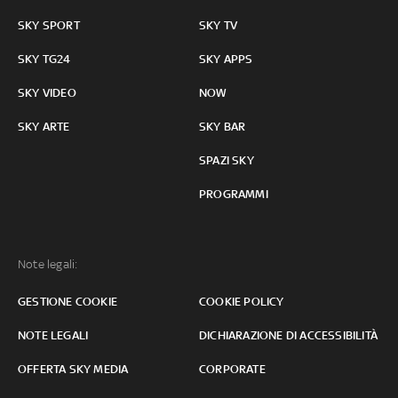
SKY SPORT
SKY TV
SKY TG24
SKY APPS
SKY VIDEO
NOW
SKY ARTE
SKY BAR
SPAZI SKY
PROGRAMMI
Note legali:
GESTIONE COOKIE
COOKIE POLICY
NOTE LEGALI
DICHIARAZIONE DI ACCESSIBILITÀ
OFFERTA SKY MEDIA
CORPORATE