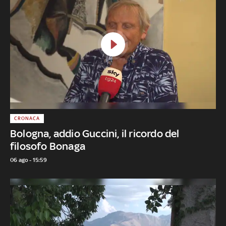
CRONACA
Bologna, addio Guccini, il ricordo del
filosofo Bonaga
06 ago - 15:59