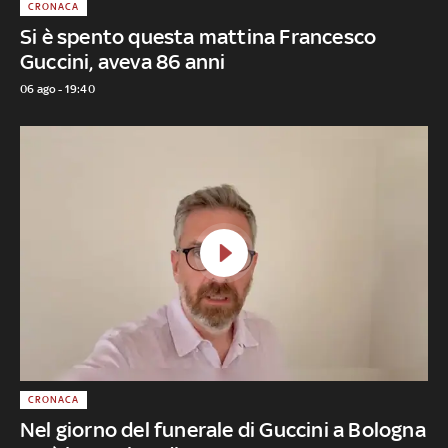
CRONACA
Si è spento questa mattina Francesco
Guccini, aveva 86 anni
06 ago - 19:40
CRONACA
Nel giorno del funerale di Guccini a Bologna