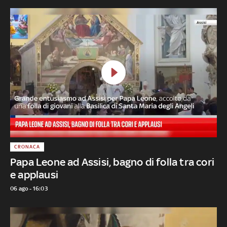
CRONACA
Papa Leone ad Assisi, bagno di folla tra cori
e applausi
06 ago - 16:03