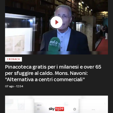
CRONACA
Pinacoteca gratis per i milanesi e over 65
per sfuggire al caldo. Mons. Navoni:
"Alternativa a centri commerciali"
07 ago - 12:54