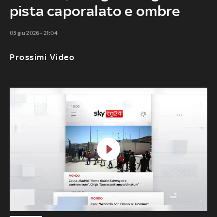
pista caporalato e ombre
03 giu 2026 - 21:04
Prossimi Video