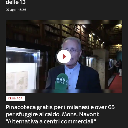
delle 13
07 ago - 13:26
CRONACA
Pinacoteca gratis per i milanesi e over 65
per sfuggire al caldo. Mons. Navoni:
"Alternativa a centri commerciali"