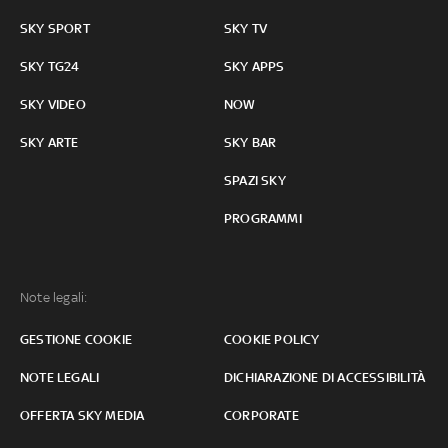
SKY SPORT
SKY TV
SKY TG24
SKY APPS
SKY VIDEO
NOW
SKY ARTE
SKY BAR
SPAZI SKY
PROGRAMMI
Note legali:
GESTIONE COOKIE
COOKIE POLICY
NOTE LEGALI
DICHIARAZIONE DI ACCESSIBILITÀ
OFFERTA SKY MEDIA
CORPORATE