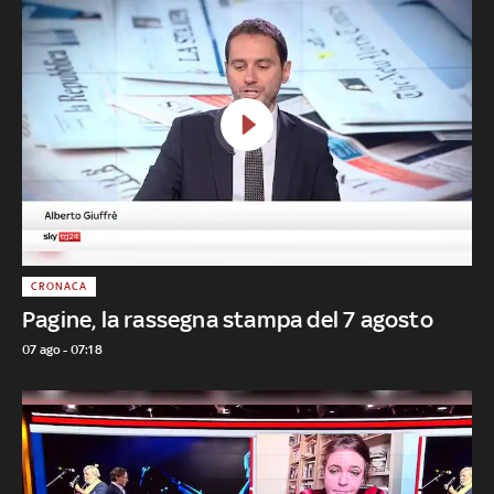
CRONACA
Pagine, la rassegna stampa del 7 agosto
07 ago - 07:18