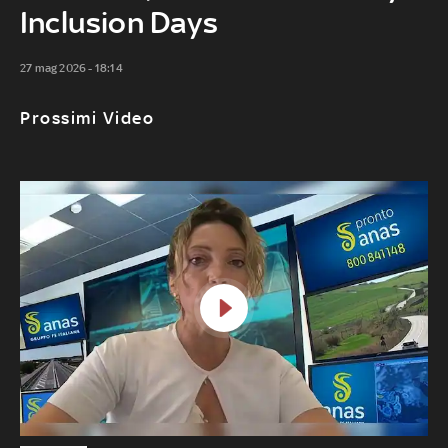
Inclusion Days
27 mag 2026 - 18:14
Prossimi Video