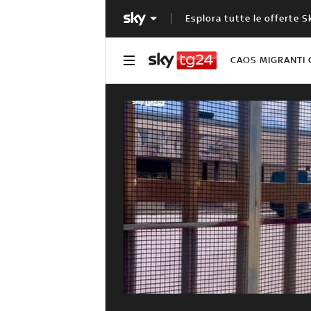
Esplora tutte le offerte S
CAOS MIGRANTI 