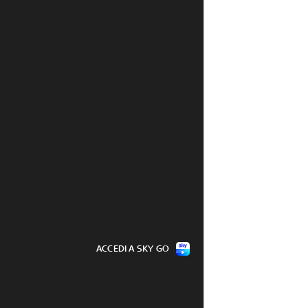
ACCEDI A SKY GO