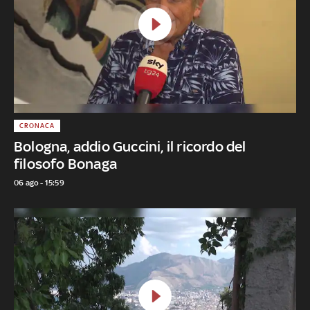
CRONACA
Bologna, addio Guccini, il ricordo del
filosofo Bonaga
06 ago - 15:59