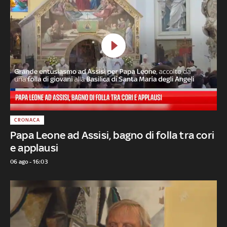
CRONACA
Papa Leone ad Assisi, bagno di folla tra cori
e applausi
06 ago - 16:03