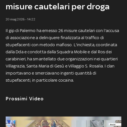
misure cautelari per droga
20 mag 2026 - 14:22
Il gip di Palermo ha emesso 26 misure cautelari con l'accusa
di associazione a delinquere finalizzata al traffico di
stupefacenti con metodo mafioso. L'inchiesta, coordinata
dalla Dda e condotta dalla Squadra Mobile e dal Ros dei
carabinieri, ha smantellato due organizzazioni nei quartieri
Villagrazia, Santa Maria di Gesù e Villaggio S. Rosalia. I clan
importavano e smerciavano ingenti quantità di
stupefacenti, in particolare cocaina.
Prossimi Video