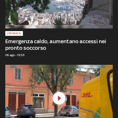
CRONACA
Emergenza caldo, aumentano accessi nei
pronto soccorso
06 ago - 15:59