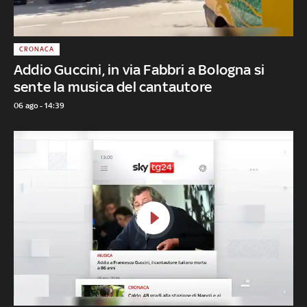
CRONACA
Addio Guccini, in via Fabbri a Bologna si
sente la musica del cantautore
06 ago - 14:39