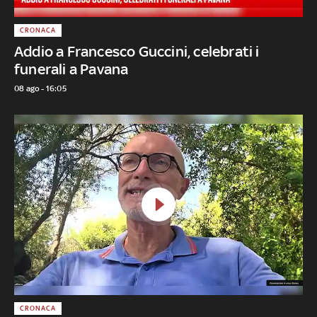
CRONACA
Addio a Francesco Guccini, celebrati i
funerali a Pavana
08 ago - 16:05
CRONACA