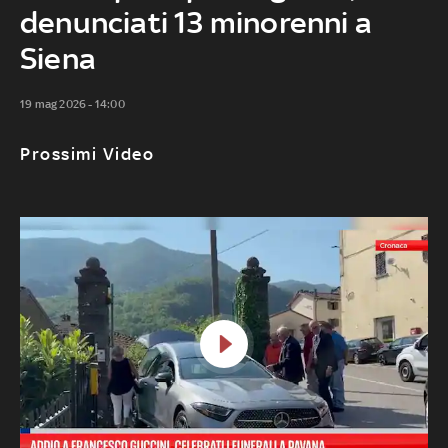
denunciati 13 minorenni a
Siena
19 mag 2026 - 14:00
Prossimi Video