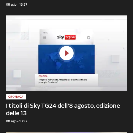
08 ago - 13:37
CRONACA
I titoli di Sky TG24 dell'8 agosto, edizione
delle 13
08 ago - 13:27