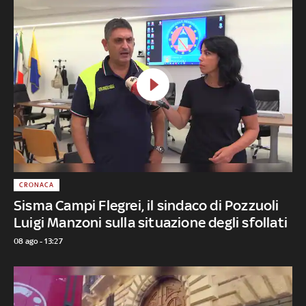
CRONACA
Sisma Campi Flegrei, il sindaco di Pozzuoli
Luigi Manzoni sulla situazione degli sfollati
08 ago - 13:27