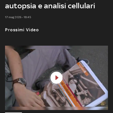
autopsia e analisi cellulari
17 mag 2026 - 18:45
Prossimi Video