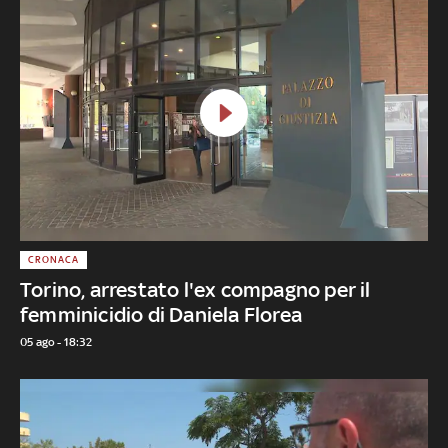
CRONACA
Torino, arrestato l'ex compagno per il
femminicidio di Daniela Florea
05 ago - 18:32