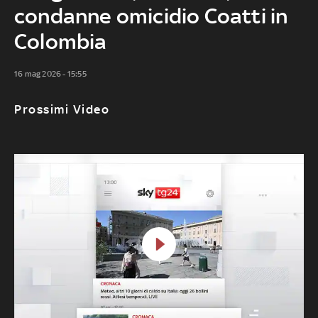
condanne omicidio Coatti in
Colombia
16 mag 2026 - 15:55
Prossimi Video