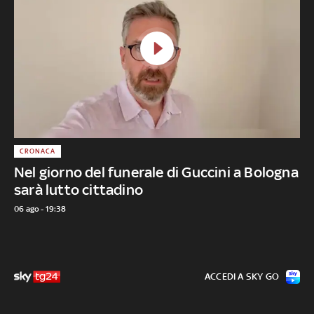
CRONACA
Nel giorno del funerale di Guccini a Bologna
sarà lutto cittadino
06 ago - 19:38
ACCEDI A SKY GO