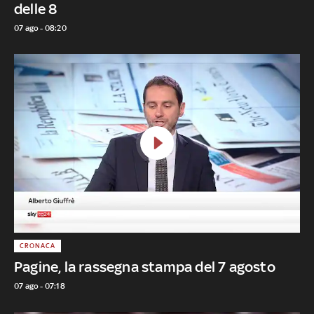
delle 8
07 ago - 08:20
CRONACA
Pagine, la rassegna stampa del 7 agosto
07 ago - 07:18