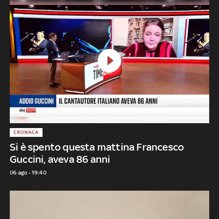
CRONACA
Si è spento questa mattina Francesco
Guccini, aveva 86 anni
06 ago - 19:40