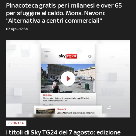
Pinacoteca gratis per i milanesi e over 65
per sfuggire al caldo. Mons. Navoni:
"Alternativa a centri commerciali"
07 ago - 12:54
CRONACA
I titoli di Sky TG24 del 7 agosto: edizione