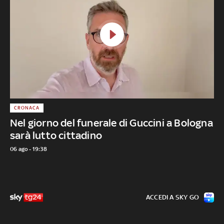
CRONACA
Nel giorno del funerale di Guccini a Bologna
sarà lutto cittadino
06 ago - 19:38
ACCEDI A SKY GO