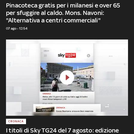
Pinacoteca gratis per i milanesi e over 65
per sfuggire al caldo. Mons. Navoni:
"Alternativa a centri commerciali"
07 ago - 12:54
CRONACA
I titoli di Sky TG24 del 7 agosto: edizione