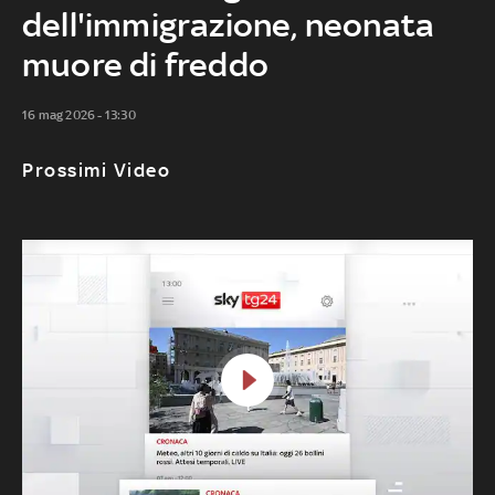
dell'immigrazione, neonata
muore di freddo
16 mag 2026 - 13:30
Prossimi Video