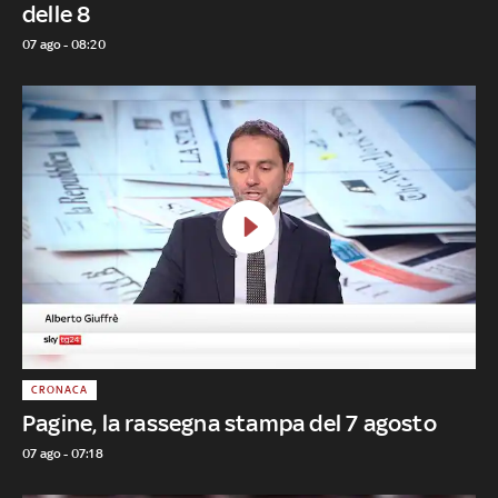
delle 8
07 ago - 08:20
CRONACA
Pagine, la rassegna stampa del 7 agosto
07 ago - 07:18