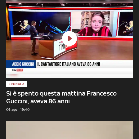
CRONACA
Si è spento questa mattina Francesco
Guccini, aveva 86 anni
06 ago - 19:40