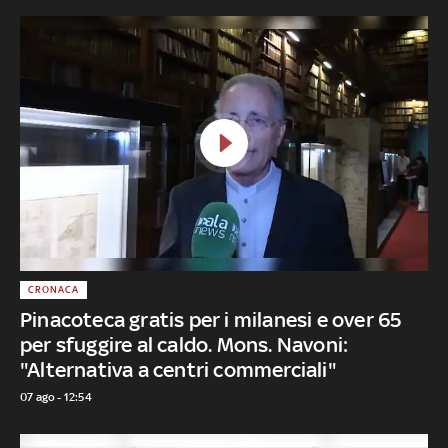
CRONACA
Pinacoteca gratis per i milanesi e over 65
per sfuggire al caldo. Mons. Navoni:
"Alternativa a centri commerciali"
07 ago - 12:54