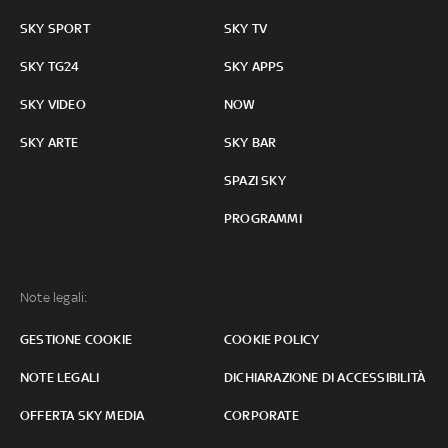
SKY SPORT
SKY TV
SKY TG24
SKY APPS
SKY VIDEO
NOW
SKY ARTE
SKY BAR
SPAZI SKY
PROGRAMMI
Note legali:
GESTIONE COOKIE
COOKIE POLICY
NOTE LEGALI
DICHIARAZIONE DI ACCESSIBILITÀ
OFFERTA SKY MEDIA
CORPORATE