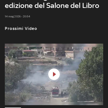
edizione del Salone del Libro
14 mag 2026 - 20:54
Prossimi Video