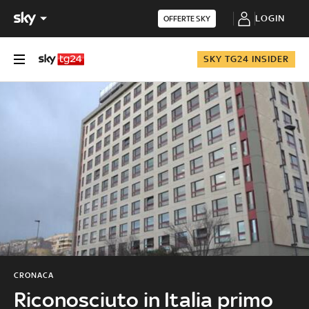
LOGIN
OFFERTE SKY
SKY TG24 INSIDER
CRONACA
Riconosciuto in Italia primo