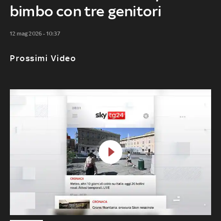
bimbo con tre genitori
12 mag 2026 - 10:37
Prossimi Video