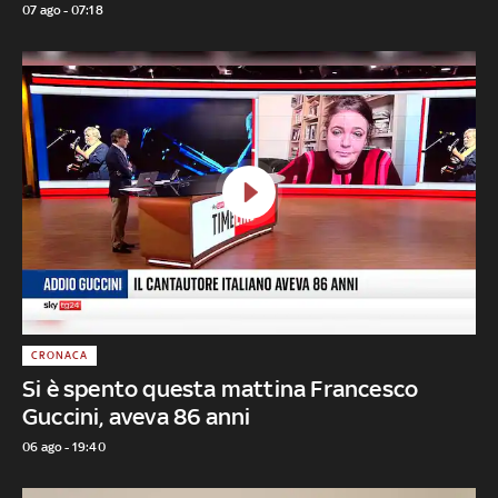
07 ago - 07:18
CRONACA
Si è spento questa mattina Francesco
Guccini, aveva 86 anni
06 ago - 19:40