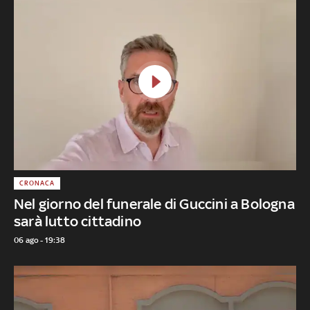
CRONACA
Nel giorno del funerale di Guccini a Bologna
sarà lutto cittadino
06 ago - 19:38