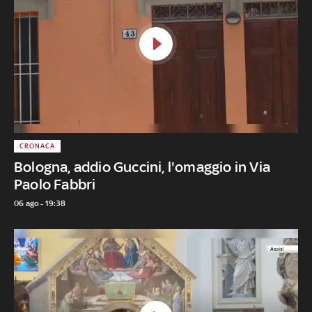
CRONACA
Bologna, addio Guccini, l'omaggio in Via
Paolo Fabbri
06 ago - 19:38