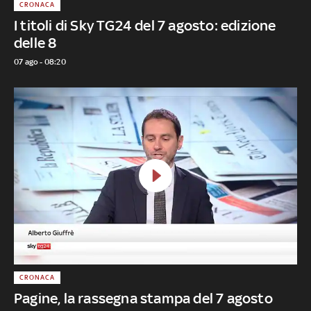
CRONACA
I titoli di Sky TG24 del 7 agosto: edizione
delle 8
07 ago - 08:20
CRONACA
Pagine, la rassegna stampa del 7 agosto