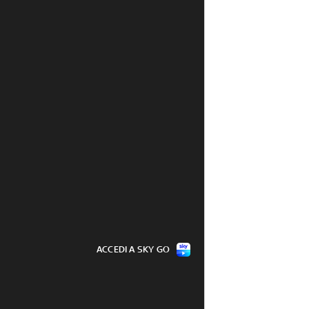
ACCEDI A SKY GO