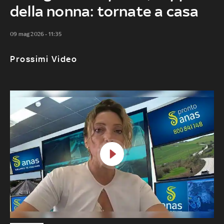
della nonna: tornate a casa
09 mag 2026 - 11:35
Prossimi Video