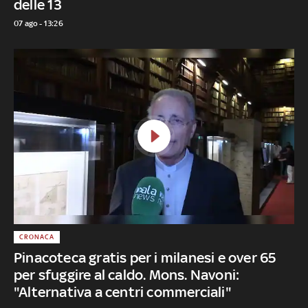
delle 13
07 ago - 13:26
CRONACA
Pinacoteca gratis per i milanesi e over 65
per sfuggire al caldo. Mons. Navoni:
"Alternativa a centri commerciali"