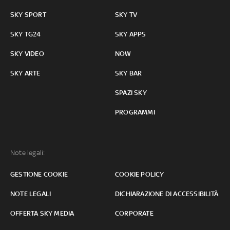
SKY SPORT
SKY TV
SKY TG24
SKY APPS
SKY VIDEO
NOW
SKY ARTE
SKY BAR
SPAZI SKY
PROGRAMMI
Note legali:
GESTIONE COOKIE
COOKIE POLICY
NOTE LEGALI
DICHIARAZIONE DI ACCESSIBILITÀ
OFFERTA SKY MEDIA
CORPORATE