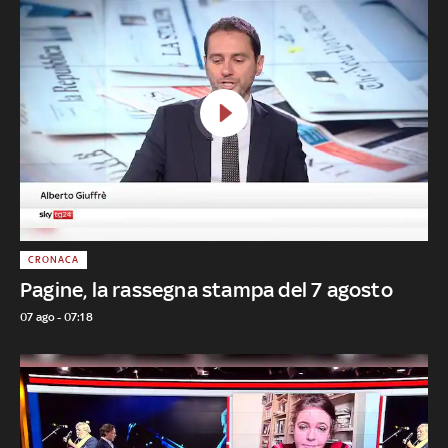
CRONACA
Pagine, la rassegna stampa del 7 agosto
07 ago - 07:18