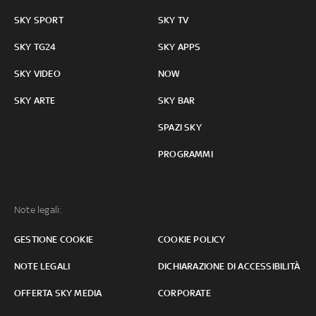
SKY SPORT
SKY TV
SKY TG24
SKY APPS
SKY VIDEO
NOW
SKY ARTE
SKY BAR
SPAZI SKY
PROGRAMMI
Note legali:
GESTIONE COOKIE
COOKIE POLICY
NOTE LEGALI
DICHIARAZIONE DI ACCESSIBILITÀ
OFFERTA SKY MEDIA
CORPORATE