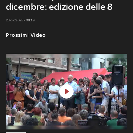
dicembre: edizione delle 8
23 dic 2025 - 08:19
Prossimi Video