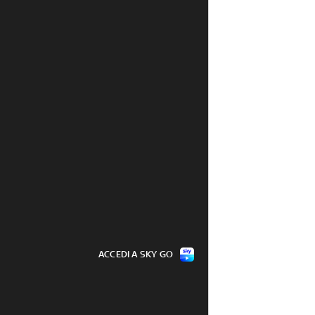
ACCEDI A SKY GO