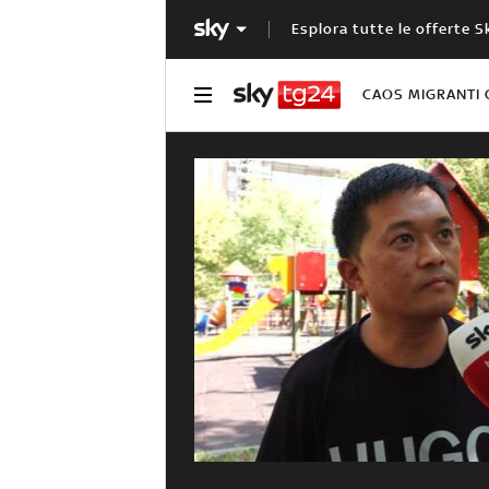
Esplora tutte le offerte S
CAOS MIGRANTI 