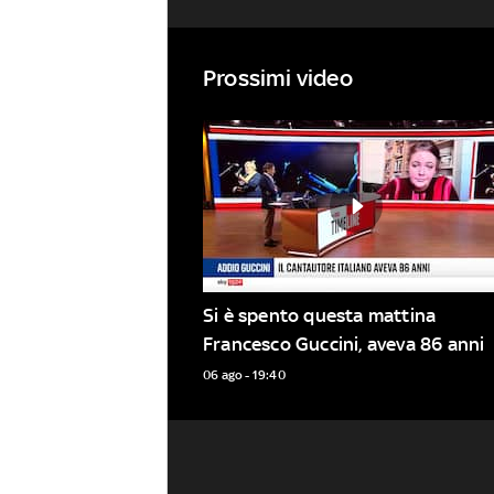
Prossimi video
Si è spento questa mattina 
Francesco Guccini, aveva 86 anni 
06 ago - 19:40