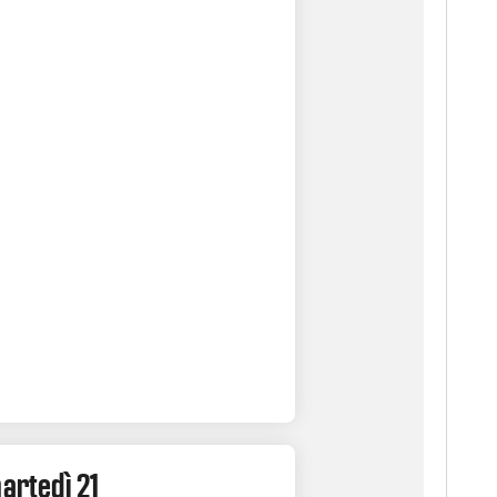
martedì 21