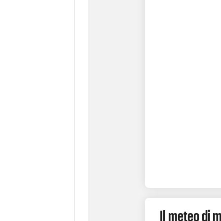
Il meteo di 