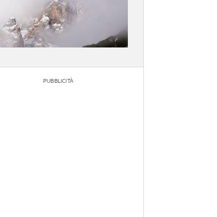
PUBBLICITÀ