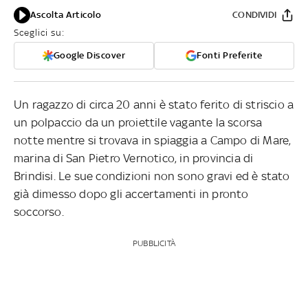
Ascolta Articolo
CONDIVIDI
Sceglici su:
Google Discover
Fonti Preferite
Un ragazzo di circa 20 anni è stato ferito di striscio a
un polpaccio da un proiettile vagante la scorsa
notte mentre si trovava in spiaggia a Campo di Mare,
marina di San Pietro Vernotico, in provincia di
Brindisi. Le sue condizioni non sono gravi ed è stato
già dimesso dopo gli accertamenti in pronto
soccorso.
PUBBLICITÀ