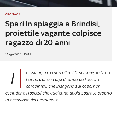
CRONACA
Spari in spiaggia a Brindisi,
proiettile vagante colpisce
ragazzo di 20 anni
15 ago 2024 - 13:59
I
n spiaggia c'erano oltre 20 persone, in tanti
hanno udito i colpi di arma da fuoco. I
carabinieri, che indagano sul caso, non
escludono l'ipotesi che qualcuno abbia sparato proprio
in occasione del Ferragosto