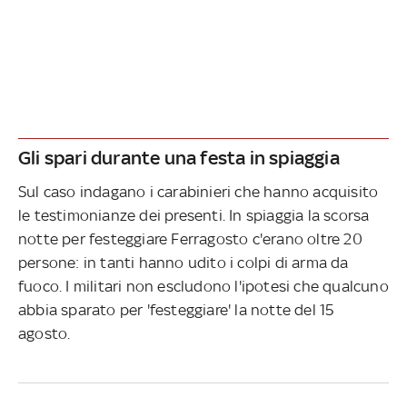
Gli spari durante una festa in spiaggia
Sul caso indagano i carabinieri che hanno acquisito
le testimonianze dei presenti. In spiaggia la scorsa
notte per festeggiare Ferragosto c'erano oltre 20
persone: in tanti hanno udito i colpi di arma da
fuoco. I militari non escludono l'ipotesi che qualcuno
abbia sparato per 'festeggiare' la notte del 15
agosto.