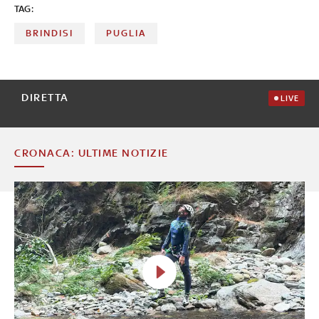
TAG:
BRINDISI
PUGLIA
DIRETTA
LIVE
CRONACA: ULTIME NOTIZIE