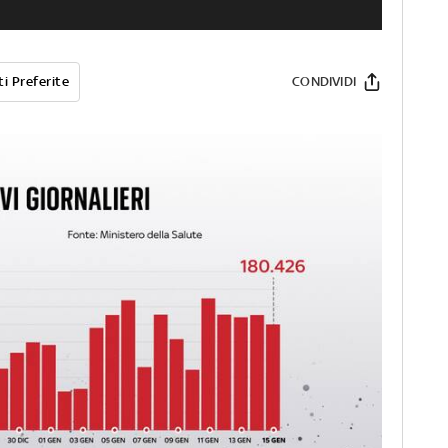
i Preferite
CONDIVIDI