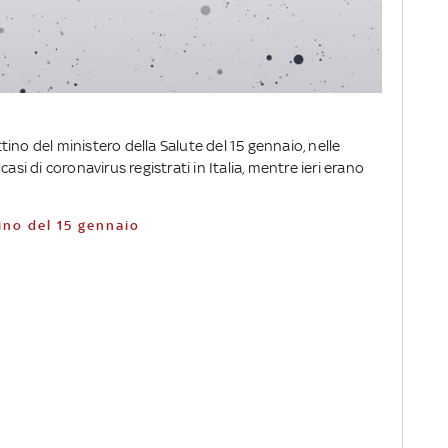
ino del ministero della Salute del 15 gennaio, nelle
asi di coronavirus registrati in Italia, mentre ieri erano
tino del 15 gennaio