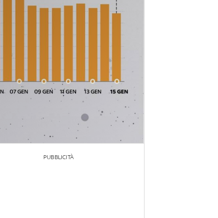
PUBBLICITÀ