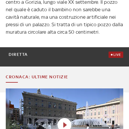
centro a Gorizia, lungo viale XX settembre. Il pozzo
nel quale è caduto il bambino non sarebbe una
cavità naturale, ma una costruzione artificiale nei
pressi di un palazzo. Si tratta di un tipico pozzo dalla
muratura circolare alta circa 50 centimetri.
DIRETTA
LIVE
CRONACA: ULTIME NOTIZIE