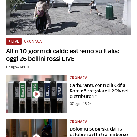
CRONACA
LIVE
Altri 10 giorni di caldo estremo su Italia:
oggi 26 bollini rossi LIVE
07 ago - 14:00
CRONACA
Carburanti, controlli Gdf a
Roma: "Irregolare il 20% dei
distributori"
07 ago - 13:24
CRONACA
Dolomiti Superski, dal 15
ottobre scelta tra rimborso