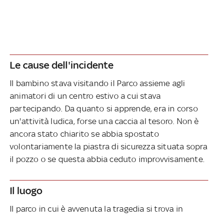
Le cause dell'incidente
Il bambino stava visitando il Parco assieme agli
animatori di un centro estivo a cui stava
partecipando. Da quanto si apprende, era in corso
un'attività ludica, forse una caccia al tesoro. Non è
ancora stato chiarito se abbia spostato
volontariamente la piastra di sicurezza situata sopra
il pozzo o se questa abbia ceduto improvvisamente.
Il luogo
Il parco in cui è avvenuta la tragedia si trova in