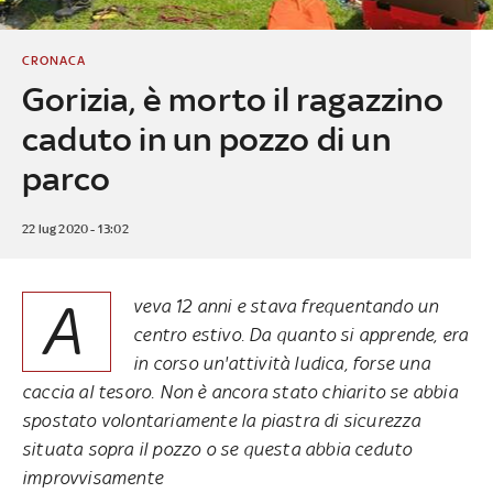
CRONACA
Gorizia, è morto il ragazzino
caduto in un pozzo di un
parco
22 lug 2020 - 13:02
A
veva 12 anni e stava frequentando un
centro estivo. Da quanto si apprende, era
in corso un'attività ludica, forse una
caccia al tesoro. Non è ancora stato chiarito se abbia
spostato volontariamente la piastra di sicurezza
situata sopra il pozzo o se questa abbia ceduto
improvvisamente