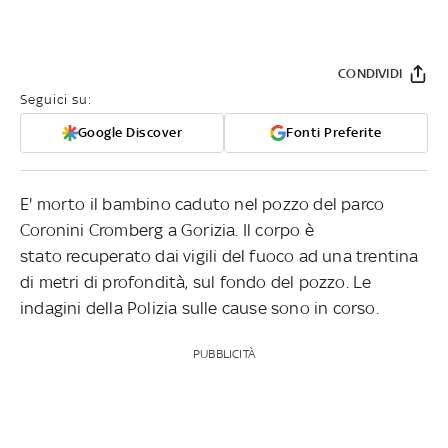
CONDIVIDI
Seguici su:
Google Discover
Fonti Preferite
E' morto il bambino caduto nel pozzo del parco
Coronini Cromberg a Gorizia. Il corpo è
stato recuperato dai vigili del fuoco ad una trentina
di metri di profondità, sul fondo del pozzo. Le
indagini della Polizia sulle cause sono in corso.
PUBBLICITÀ