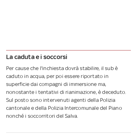
La caduta e i soccorsi
Per cause che l'inchiesta dovrà stabilire, il sub è
caduto in acqua, per poi essere riportato in
superficie dai compagni di immersione ma,
nonostante i tentativi di rianimazione, è deceduto.
Sul posto sono intervenuti agenti della Polizia
cantonale e della Polizia Intercomunale del Piano
nonché i soccorritori del Salva.