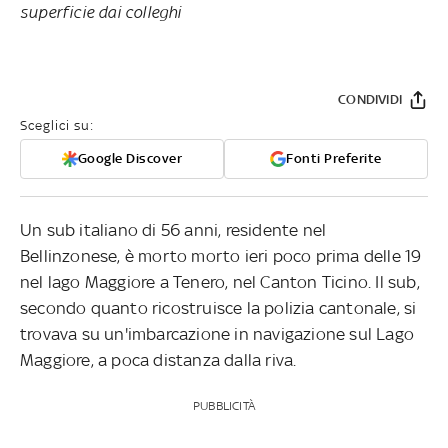
superficie dai colleghi
CONDIVIDI
Sceglici su:
Google Discover
Fonti Preferite
Un sub italiano di 56 anni, residente nel
Bellinzonese, è morto morto ieri poco prima delle 19
nel lago Maggiore a Tenero, nel Canton Ticino. Il sub,
secondo quanto ricostruisce la polizia cantonale, si
trovava su un'imbarcazione in navigazione sul Lago
Maggiore, a poca distanza dalla riva.
PUBBLICITÀ