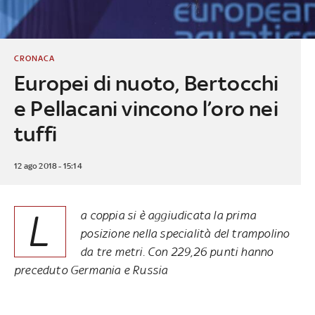
CRONACA
Europei di nuoto, Bertocchi
e Pellacani vincono l’oro nei
tuffi
12 ago 2018 - 15:14
L
a coppia si è aggiudicata la prima
posizione nella specialità del trampolino
da tre metri. Con 229,26 punti hanno
preceduto Germania e Russia