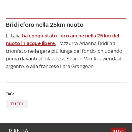
Bridi d’oro nella 25km nuoto
L'Italia
ha conquistato l'oro anche nella 25 km del
nuoto in acque libere.
L'azzurra Arianna Bridi ha
trionfato nella gara più lunga del fondo, chiudendo
prima davanti all'olandese Sharon Van Rouwendaal,
argento, e alla francese Lara Grangeon
TAG:
TUFFI
DIRETTA
LIVE