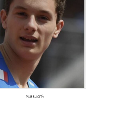
PUBBLICITÀ