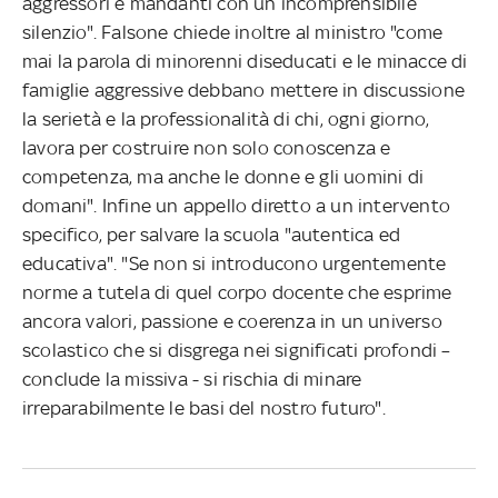
aggressori e mandanti con un incomprensibile
silenzio". Falsone chiede inoltre al ministro "come
mai la parola di minorenni diseducati e le minacce di
famiglie aggressive debbano mettere in discussione
la serietà e la professionalità di chi, ogni giorno,
lavora per costruire non solo conoscenza e
competenza, ma anche le donne e gli uomini di
domani". Infine un appello diretto a un intervento
specifico, per salvare la scuola "autentica ed
educativa". "Se non si introducono urgentemente
norme a tutela di quel corpo docente che esprime
ancora valori, passione e coerenza in un universo
scolastico che si disgrega nei significati profondi –
conclude la missiva - si rischia di minare
irreparabilmente le basi del nostro futuro".