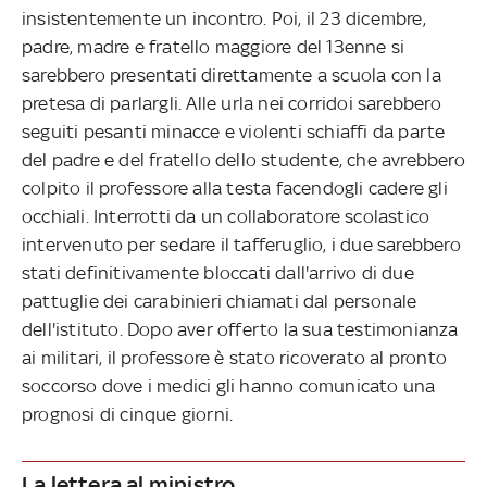
insistentemente un incontro. Poi, il 23 dicembre,
padre, madre e fratello maggiore del 13enne si
sarebbero presentati direttamente a scuola con la
pretesa di parlargli. Alle urla nei corridoi sarebbero
seguiti pesanti minacce e violenti schiaffi da parte
del padre e del fratello dello studente, che avrebbero
colpito il professore alla testa facendogli cadere gli
occhiali. Interrotti da un collaboratore scolastico
intervenuto per sedare il tafferuglio, i due sarebbero
stati definitivamente bloccati dall'arrivo di due
pattuglie dei carabinieri chiamati dal personale
dell'istituto. Dopo aver offerto la sua testimonianza
ai militari, il professore è stato ricoverato al pronto
soccorso dove i medici gli hanno comunicato una
prognosi di cinque giorni.
La lettera al ministro