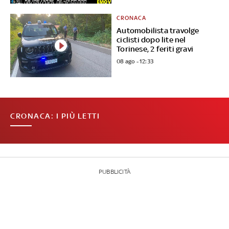
CRONACA
Automobilista travolge
ciclisti dopo lite nel
Torinese, 2 feriti gravi
08 ago - 12:33
CRONACA: I PIÙ LETTI
PUBBLICITÀ