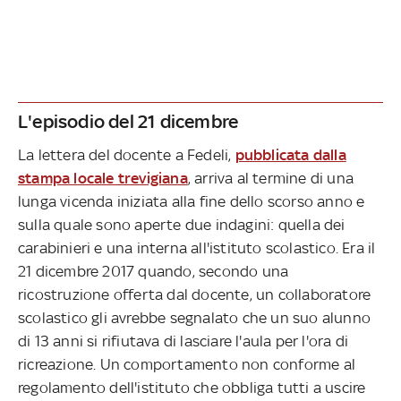
L'episodio del 21 dicembre
La lettera del docente a Fedeli,
pubblicata dalla
stampa locale trevigiana
, arriva al termine di una
lunga vicenda iniziata alla fine dello scorso anno e
sulla quale sono aperte due indagini: quella dei
carabinieri e una interna all'istituto scolastico. Era il
21 dicembre 2017 quando, secondo una
ricostruzione offerta dal docente, un collaboratore
scolastico gli avrebbe segnalato che un suo alunno
di 13 anni si rifiutava di lasciare l'aula per l'ora di
ricreazione. Un comportamento non conforme al
regolamento dell'istituto che obbliga tutti a uscire