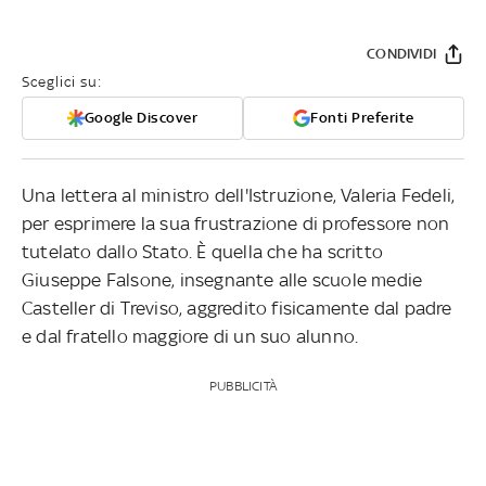
CONDIVIDI
Sceglici su:
Google Discover
Fonti Preferite
Una lettera al ministro dell'Istruzione, Valeria Fedeli,
per esprimere la sua frustrazione di professore non
tutelato dallo Stato. È quella che ha scritto
Giuseppe Falsone, insegnante alle scuole medie
Casteller di Treviso, aggredito fisicamente dal padre
e dal fratello maggiore di un suo alunno.
PUBBLICITÀ