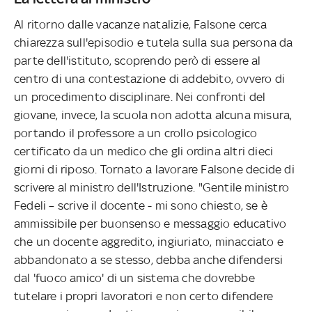
Al ritorno dalle vacanze natalizie, Falsone cerca
chiarezza sull'episodio e tutela sulla sua persona da
parte dell'istituto, scoprendo però di essere al
centro di una contestazione di addebito, ovvero di
un procedimento disciplinare. Nei confronti del
giovane, invece, la scuola non adotta alcuna misura,
portando il professore a un crollo psicologico
certificato da un medico che gli ordina altri dieci
giorni di riposo. Tornato a lavorare Falsone decide di
scrivere al ministro dell'Istruzione. "Gentile ministro
Fedeli – scrive il docente - mi sono chiesto, se è
ammissibile per buonsenso e messaggio educativo
che un docente aggredito, ingiuriato, minacciato e
abbandonato a se stesso, debba anche difendersi
dal 'fuoco amico' di un sistema che dovrebbe
tutelare i propri lavoratori e non certo difendere