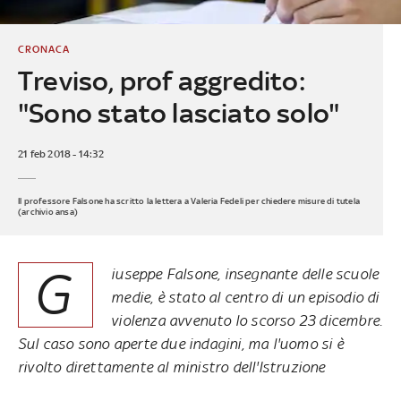
CRONACA
Treviso, prof aggredito:
"Sono stato lasciato solo"
21 feb 2018 - 14:32
Il professore Falsone ha scritto la lettera a Valeria Fedeli per chiedere misure di tutela
(archivio ansa)
G
iuseppe Falsone, insegnante delle scuole
medie, è stato al centro di un episodio di
violenza avvenuto lo scorso 23 dicembre.
Sul caso sono aperte due indagini, ma l'uomo si è
rivolto direttamente al ministro dell'Istruzione