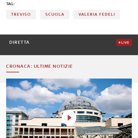
TAG:
TREVISO
SCUOLA
VALERIA FEDELI
DIRETTA
LIVE
CRONACA: ULTIME NOTIZIE