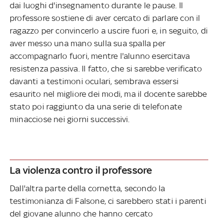
dai luoghi d'insegnamento durante le pause. Il
professore sostiene di aver cercato di parlare con il
ragazzo per convincerlo a uscire fuori e, in seguito, di
aver messo una mano sulla sua spalla per
accompagnarlo fuori, mentre l'alunno esercitava
resistenza passiva. Il fatto, che si sarebbe verificato
davanti a testimoni oculari, sembrava essersi
esaurito nel migliore dei modi, ma il docente sarebbe
stato poi raggiunto da una serie di telefonate
minacciose nei giorni successivi.
La violenza contro il professore
Dall'altra parte della cornetta, secondo la
testimonianza di Falsone, ci sarebbero stati i parenti
del giovane alunno che hanno cercato