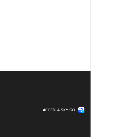
ACCEDI A SKY GO