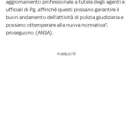
aggiornamento professionale a tutela degli agenti e
ufficiali di Pg, affinché questi possano garantire il
buon andamento dell'attività di polizia giudiziaria e
possano ottemperare alla nuova normativa",
proseguono. (ANSA).
PUBBLICITÀ