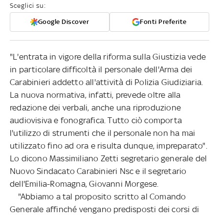
Sceglici su:
Google Discover
Fonti Preferite
"L'entrata in vigore della riforma sulla Giustizia vede
in particolare difficoltà il personale dell'Arma dei
Carabinieri addetto all'attività di Polizia Giudiziaria.
La nuova normativa, infatti, prevede oltre alla
redazione dei verbali, anche una riproduzione
audiovisiva e fonografica. Tutto ciò comporta
l'utilizzo di strumenti che il personale non ha mai
utilizzato fino ad ora e risulta dunque, impreparato".
Lo dicono Massimiliano Zetti segretario generale del
Nuovo Sindacato Carabinieri Nsc e il segretario
dell'Emilia-Romagna, Giovanni Morgese.
"Abbiamo a tal proposito scritto al Comando
Generale affinché vengano predisposti dei corsi di