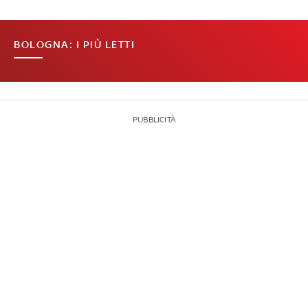
BOLOGNA: I PIÙ LETTI
PUBBLICITÀ