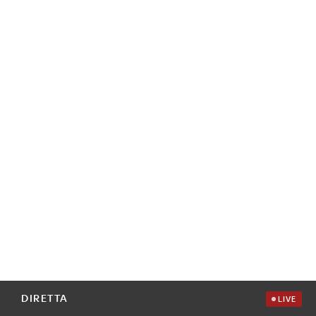
DIRETTA
LIVE