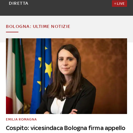
DIRETTA
LIVE
BOLOGNA: ULTIME NOTIZIE
EMILIA ROMAGNA
Cospito: vicesindaca Bologna firma appello