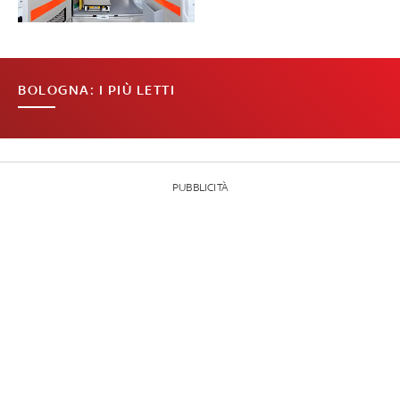
BOLOGNA: I PIÙ LETTI
PUBBLICITÀ