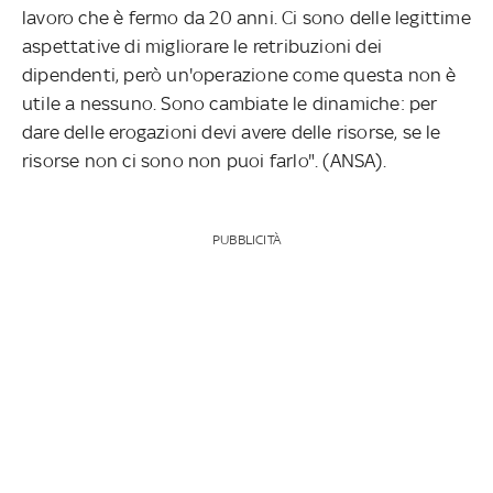
lavoro che è fermo da 20 anni. Ci sono delle legittime
aspettative di migliorare le retribuzioni dei
dipendenti, però un'operazione come questa non è
utile a nessuno. Sono cambiate le dinamiche: per
dare delle erogazioni devi avere delle risorse, se le
risorse non ci sono non puoi farlo". (ANSA).
PUBBLICITÀ