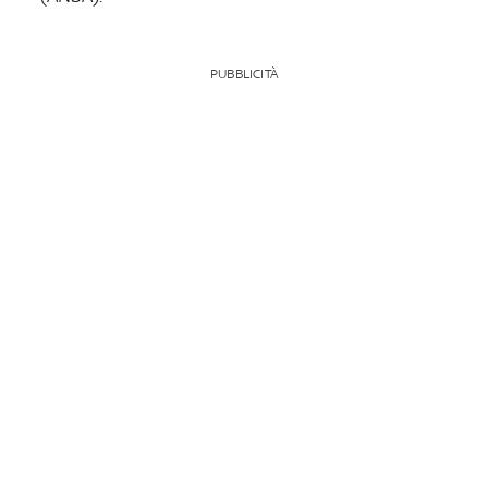
PUBBLICITÀ