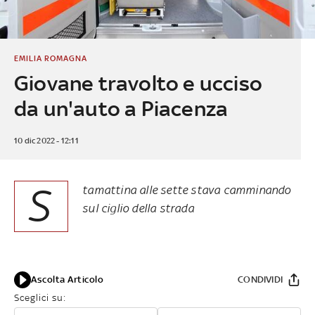
EMILIA ROMAGNA
Giovane travolto e ucciso
da un'auto a Piacenza
10 dic 2022 - 12:11
S
tamattina alle sette stava camminando
sul ciglio della strada
Ascolta Articolo
CONDIVIDI
Sceglici su: