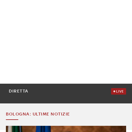
DIRETTA
LIVE
BOLOGNA: ULTIME NOTIZIE