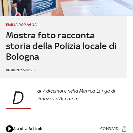
EMILIA ROMAGNA
Mostra foto racconta
storia della Polizia locale di
Bologna
06 dic 2022 - 12:23
D
al 7 dicembre nella Manica Lunga di
Palazzo d'Accursio
Ascolta Articolo
CONDIVIDI