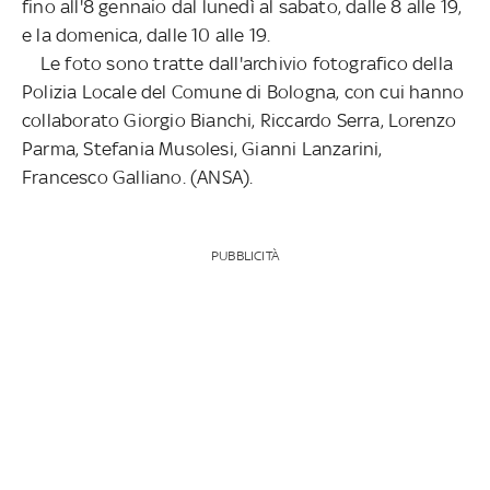
fino all'8 gennaio dal lunedì al sabato, dalle 8 alle 19,
e la domenica, dalle 10 alle 19.
Le foto sono tratte dall'archivio fotografico della
Polizia Locale del Comune di Bologna, con cui hanno
collaborato Giorgio Bianchi, Riccardo Serra, Lorenzo
Parma, Stefania Musolesi, Gianni Lanzarini,
Francesco Galliano. (ANSA).
PUBBLICITÀ