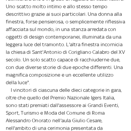
Uno scatto molto intimo e allo stesso tempo
descrittivo grazie ai suoi particolari. Una donna alla
finestra, forse pensierosa, o semplicemente riflessiva
affacciata sul mondo, in una stanza arredata con
oggetti di design contemporanei, illuminata da una
leggera luce del tramonto. L'altra finestra incornicia
la chiesa di Sant'Antonio di Corigliano Calabro del XV
secolo. Un solo scatto capace di racchiuderne due,
con due diverse storie di due epoche differenti. Una
magnifica composizione e un eccellente utilizzo
della luce".
I vincitori di ciascuna delle dieci categorie in gara,
oltre che quello del Premio Nazionale Igers Italia,
sono stati premiati dall'assessore ai Grandi Eventi,
Sport, Turismo e Moda del Comune di Roma
Alessandro Onorato nell'aula Giulio Cesare,
nell'ambito di una cerimonia presentata da