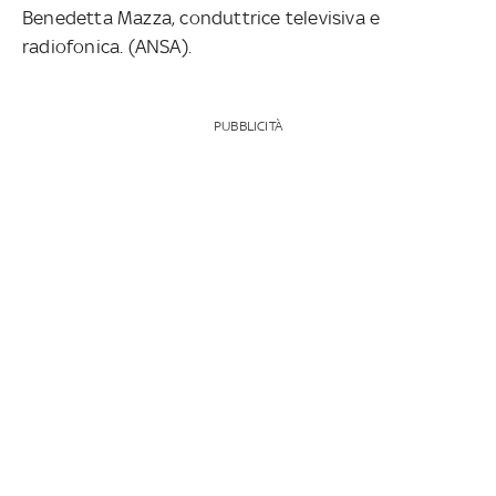
Benedetta Mazza, conduttrice televisiva e
radiofonica. (ANSA).
PUBBLICITÀ