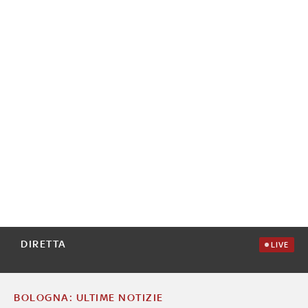
DIRETTA
LIVE
BOLOGNA: ULTIME NOTIZIE