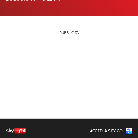
PUBBLICITÀ
ACCEDI A SKY GO