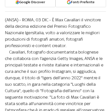
Google Discover
Fonti Preferite
(ANSA) - ROMA, 03 DIC - È Max Cavallari il vincitore
della decima edizione del Premio Fotografico
Nazionale IgersItalia, volto a valorizzare le migliori
produzioni di fotografi amatori, fotografi
professionisti e content creator.
Cavallari, fotografo documentarista bolognese
che collabora con l'agenzia Getty Images, ANSA e le
principali testate e riviste italiane e internazionali e
cura anche il suo profilo Instagram, si aggiudica,
dunque, il titolo di "Igers dell'anno 2022" mentre il
suo scatto, in gara nella categoria "Luoghi della
Cultura", quello di "Fotografia dell'anno" con la
seguente motivazione: "La foto di Max Cavallari è
stata scelta all'unanimità come vincitrice per
l'atmosfera che è in grado di regalare all'osservatore.