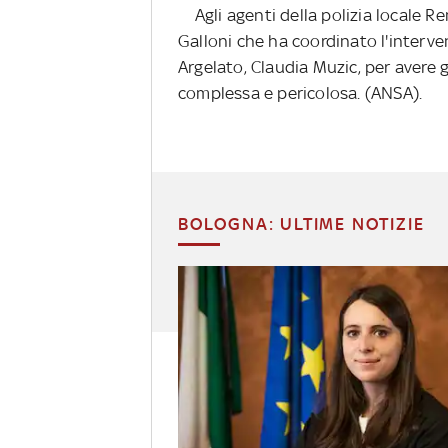
Agli agenti della polizia locale R
Galloni che ha coordinato l'interve
Argelato, Claudia Muzic, per avere 
complessa e pericolosa. (ANSA).
BOLOGNA: ULTIME NOTIZIE