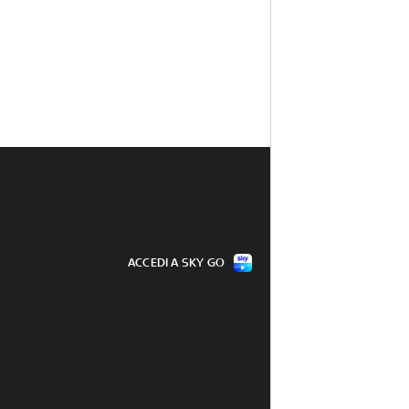
ACCEDI A SKY GO