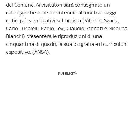
del Comune. Ai visitatori sarà consegnato un
catalogo che oltre a contenere alcuni tra i saggi
critici più significativi sull'artista (Vittorio Sgarbi,
Carlo Lucarelli, Paolo Levi, Claudio Strinati e Nicolina
Bianchi) presenterà le riproduzioni di una
cinquantina di quadri, la sua biografia e il curriculum
espositivo. (ANSA).
PUBBLICITÀ