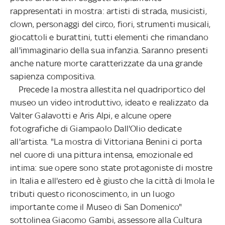
rappresentati in mostra: artisti di strada, musicisti,
clown, personaggi del circo, fiori, strumenti musicali,
giocattoli e burattini, tutti elementi che rimandano
all'immaginario della sua infanzia. Saranno presenti
anche nature morte caratterizzate da una grande
sapienza compositiva.
Precede la mostra allestita nel quadriportico del
museo un video introduttivo, ideato e realizzato da
Valter Galavotti e Aris Alpi, e alcune opere
fotografiche di Giampaolo Dall'Olio dedicate
all'artista. "La mostra di Vittoriana Benini ci porta
nel cuore di una pittura intensa, emozionale ed
intima: sue opere sono state protagoniste di mostre
in Italia e all'estero ed è giusto che la città di Imola le
tributi questo riconoscimento, in un luogo
importante come il Museo di San Domenico"
sottolinea Giacomo Gambi, assessore alla Cultura