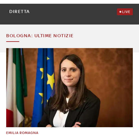
DIRETTA
LIVE
BOLOGNA: ULTIME NOTIZIE
EMILIA ROMAGNA