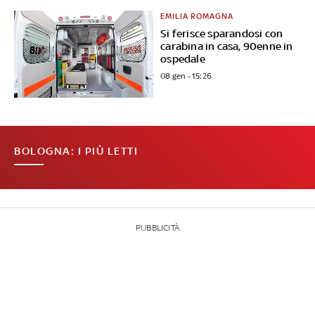
EMILIA ROMAGNA
Si ferisce sparandosi con
carabina in casa, 90enne in
ospedale
08 gen - 15:26
BOLOGNA: I PIÙ LETTI
PUBBLICITÀ