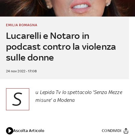
EMILIA ROMAGNA
Lucarelli e Notaro in
podcast contro la violenza
sulle donne
24 nov 2022 - 17:08
S
u Lepida Tv lo spettacolo 'Senza Mezze
misure' a Modena
Ascolta Articolo
CONDIVIDI