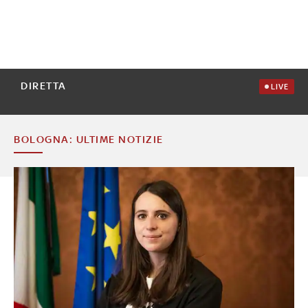
DIRETTA
LIVE
BOLOGNA: ULTIME NOTIZIE