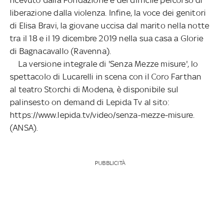
liberazione dalla violenza. Infine, la voce dei genitori
di Elisa Bravi, la giovane uccisa dal marito nella notte
tra il 18 e il 19 dicembre 2019 nella sua casa a Glorie
di Bagnacavallo (Ravenna).
La versione integrale di 'Senza Mezze misure', lo
spettacolo di Lucarelli in scena con il Coro Farthan
al teatro Storchi di Modena, è disponibile sul
palinsesto on demand di Lepida Tv al sito:
https://www.lepida.tv/video/senza-mezze-misure.
(ANSA).
PUBBLICITÀ