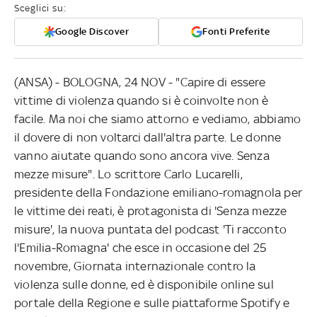
Sceglici su:
Google Discover
Fonti Preferite
(ANSA) - BOLOGNA, 24 NOV - "Capire di essere
vittime di violenza quando si è coinvolte non è
facile. Ma noi che siamo attorno e vediamo, abbiamo
il dovere di non voltarci dall'altra parte. Le donne
vanno aiutate quando sono ancora vive. Senza
mezze misure". Lo scrittore Carlo Lucarelli,
presidente della Fondazione emiliano-romagnola per
le vittime dei reati, è protagonista di 'Senza mezze
misure', la nuova puntata del podcast 'Ti racconto
l'Emilia-Romagna' che esce in occasione del 25
novembre, Giornata internazionale contro la
violenza sulle donne, ed è disponibile online sul
portale della Regione e sulle piattaforme Spotify e