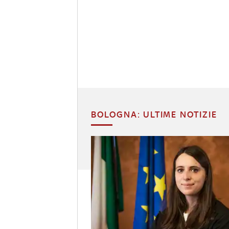
BOLOGNA: ULTIME NOTIZIE