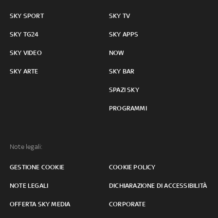
SKY SPORT
SKY TV
SKY TG24
SKY APPS
SKY VIDEO
NOW
SKY ARTE
SKY BAR
SPAZI SKY
PROGRAMMI
Note legali:
GESTIONE COOKIE
COOKIE POLICY
NOTE LEGALI
DICHIARAZIONE DI ACCESSIBILITÀ
OFFERTA SKY MEDIA
CORPORATE