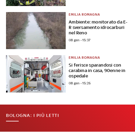
EMILIA ROMAGNA
Ambiente: monitorato da E-
R sversamento idrocarburi
nel Reno
08 gen - 15:37
EMILIA ROMAGNA
Si ferisce sparandosi con
carabina in casa, 90enne in
ospedale
08 gen - 15:26
BOLOGNA: I PIÙ LETTI