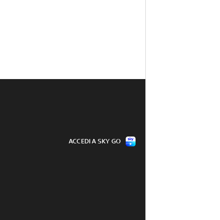
ACCEDI A SKY GO