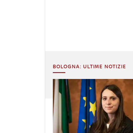
BOLOGNA: ULTIME NOTIZIE