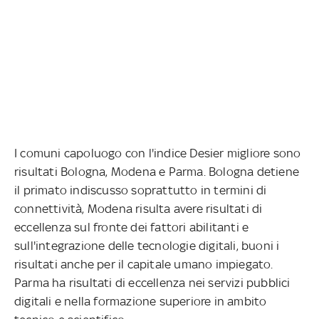
I comuni capoluogo con l'indice Desier migliore sono
risultati Bologna, Modena e Parma. Bologna detiene
il primato indiscusso soprattutto in termini di
connettività, Modena risulta avere risultati di
eccellenza sul fronte dei fattori abilitanti e
sull'integrazione delle tecnologie digitali, buoni i
risultati anche per il capitale umano impiegato.
Parma ha risultati di eccellenza nei servizi pubblici
digitali e nella formazione superiore in ambito