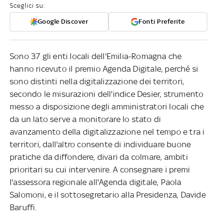
Sceglici su:
Google Discover
Fonti Preferite
Sono 37 gli enti locali dell'Emilia-Romagna che
hanno ricevuto il premio Agenda Digitale, perché si
sono distinti nella digitalizzazione dei territori,
secondo le misurazioni dell'indice Desier, strumento
messo a disposizione degli amministratori locali che
da un lato serve a monitorare lo stato di
avanzamento della digitalizzazione nel tempo e tra i
territori, dall'altro consente di individuare buone
pratiche da diffondere, divari da colmare, ambiti
prioritari su cui intervenire. A consegnare i premi
l'assessora regionale all'Agenda digitale, Paola
Salomoni, e il sottosegretario alla Presidenza, Davide
Baruffi.