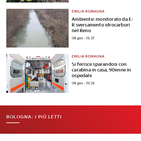
EMILIA ROMAGNA
Ambiente: monitorato da E-
R sversamento idrocarburi
nel Reno
08 gen - 15:37
EMILIA ROMAGNA
Si ferisce sparandosi con
carabina in casa, 90enne in
ospedale
08 gen - 15:26
BOLOGNA: I PIÙ LETTI