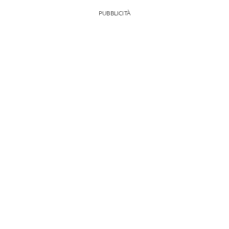
PUBBLICITÀ