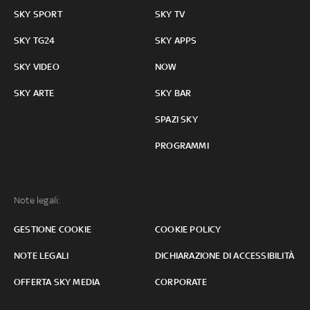
SKY SPORT
SKY TV
SKY TG24
SKY APPS
SKY VIDEO
NOW
SKY ARTE
SKY BAR
SPAZI SKY
PROGRAMMI
Note legali:
GESTIONE COOKIE
COOKIE POLICY
NOTE LEGALI
DICHIARAZIONE DI ACCESSIBILITÀ
OFFERTA SKY MEDIA
CORPORATE