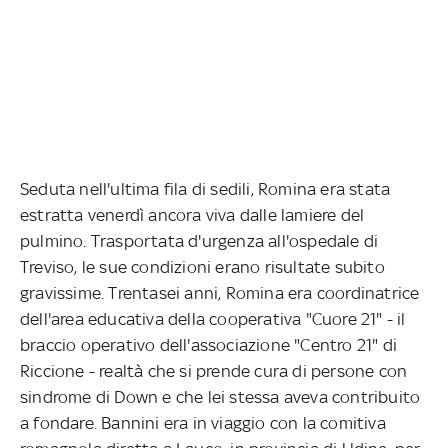
Seduta nell'ultima fila di sedili, Romina era stata
estratta venerdì ancora viva dalle lamiere del
pulmino. Trasportata d'urgenza all'ospedale di
Treviso, le sue condizioni erano risultate subito
gravissime. Trentasei anni, Romina era coordinatrice
dell'area educativa della cooperativa "Cuore 21" - il
braccio operativo dell'associazione "Centro 21" di
Riccione - realtà che si prende cura di persone con
sindrome di Down e che lei stessa aveva contribuito
a fondare. Bannini era in viaggio con la comitiva