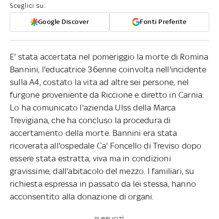
Sceglici su:
Google Discover
Fonti Preferite
E' stata accertata nel pomeriggio la morte di Romina
Bannini, l'educatrice 36enne coinvolta nell'incidente
sulla A4, costato la vita ad altre sei persone, nel
furgone proveniente da Riccione e diretto in Carnia.
Lo ha comunicato l'azienda Ulss della Marca
Trevigiana, che ha concluso la procedura di
accertamento della morte. Bannini era stata
ricoverata all'ospedale Ca' Foncello di Treviso dopo
essere stata estratta, viva ma in condizioni
gravissime, dall'abitacolo del mezzo. I familiari, su
richiesta espressa in passato da lei stessa, hanno
acconsentito alla donazione di organi.
PUBBLICITÀ