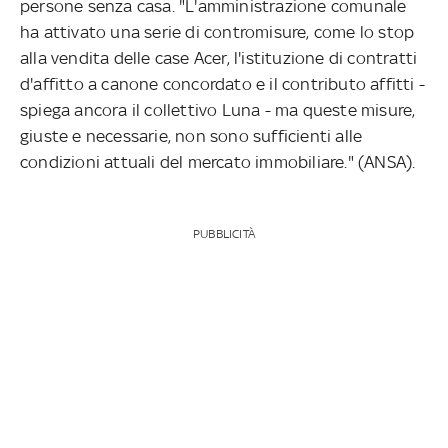
persone senza casa. "L'amministrazione comunale
ha attivato una serie di contromisure, come lo stop
alla vendita delle case Acer, l'istituzione di contratti
d'affitto a canone concordato e il contributo affitti -
spiega ancora il collettivo Luna - ma queste misure,
giuste e necessarie, non sono sufficienti alle
condizioni attuali del mercato immobiliare." (ANSA).
PUBBLICITÀ