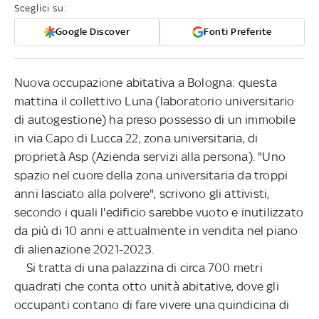
Sceglici su:
Google Discover
Fonti Preferite
Nuova occupazione abitativa a Bologna: questa
mattina il collettivo Luna (laboratorio universitario
di autogestione) ha preso possesso di un immobile
in via Capo di Lucca 22, zona universitaria, di
proprietà Asp (Azienda servizi alla persona). "Uno
spazio nel cuore della zona universitaria da troppi
anni lasciato alla polvere", scrivono gli attivisti,
secondo i quali l'edificio sarebbe vuoto e inutilizzato
da più di 10 anni e attualmente in vendita nel piano
di alienazione 2021-2023.
Si tratta di una palazzina di circa 700 metri
quadrati che conta otto unità abitative, dove gli
occupanti contano di fare vivere una quindicina di