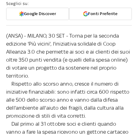
Sceglici su:
Google Discover
Fonti Preferite
(ANSA) - MILANO, 30 SET - Torna per la seconda
edizione 'Più vicini', l'iniziativa solidale di Coop
Alleanza 3.0 che permette ai soci e ai clienti dei suoi
oltre 350 punti vendita (e quelli della spesa online)
di votare un progetto da sostenere nel proprio
territorio.
Rispetto allo scorso anno, cresce il numero di
iniziative finanziabili: sono infatti circa 600 rispetto
alle 500 dello scorso anno e vanno dalla difesa
dell'ambiente all'aiuto dei fragili, dalla cultura alla
promozione di stili di vita corretti.
Dal primo al 31 ottobre soci e clienti quando
vanno a fare la spesa ricevono un gettone cartaceo