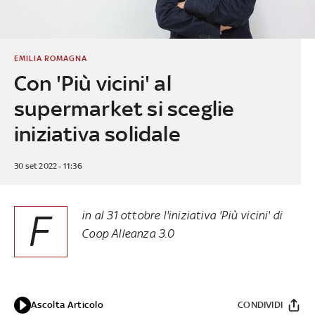
EMILIA ROMAGNA
Con 'Più vicini' al
supermarket si sceglie
iniziativa solidale
30 set 2022 - 11:36
F
in al 31 ottobre l'iniziativa 'Più vicini' di
Coop Alleanza 3.0
Ascolta Articolo
CONDIVIDI