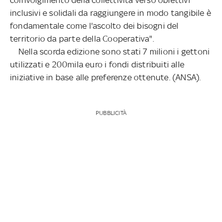
inclusivi e solidali da raggiungere in modo tangibile è
fondamentale come l'ascolto dei bisogni del
territorio da parte della Cooperativa".
Nella scorda edizione sono stati 7 milioni i gettoni
utilizzati e 200mila euro i fondi distribuiti alle
iniziative in base alle preferenze ottenute. (ANSA).
PUBBLICITÀ