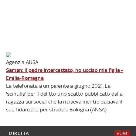
Agenzia ANSA
Saman: il padre intercettato, ho ucciso mia figlia -
Emilia-Romagna
La telefonata a un parente a giugno 2021. La
'scintilla' per il delitto uno scatto pubblicato dalla
ragazza sui social che la ritraeva mentre baciava il
suo fidanzato per strada a Bologna (ANSA)
DIRETTA
LIVE