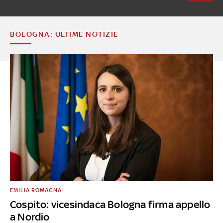
BOLOGNA: ULTIME NOTIZIE
EMILIA ROMAGNA
Cospito: vicesindaca Bologna firma appello
a Nordio