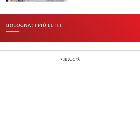
BOLOGNA: I PIÙ LETTI
PUBBLICITÀ