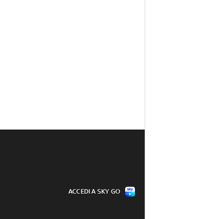
ACCEDI A SKY GO