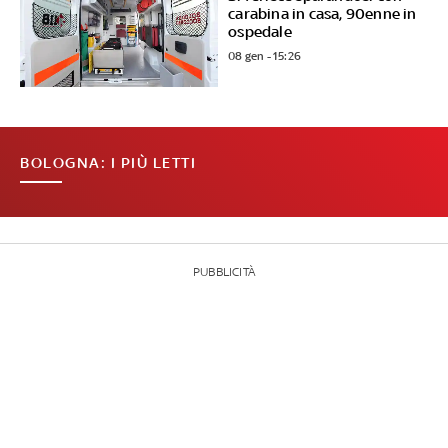
carabina in casa, 90enne in
ospedale
08 gen - 15:26
BOLOGNA: I PIÙ LETTI
PUBBLICITÀ