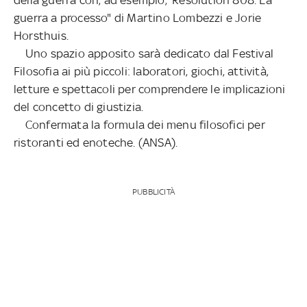
guerra a processo" di Martino Lombezzi e Jorie
Horsthuis.
Uno spazio apposito sarà dedicato dal Festival
Filosofia ai più piccoli: laboratori, giochi, attività,
letture e spettacoli per comprendere le implicazioni
del concetto di giustizia.
Confermata la formula dei menu filosofici per
ristoranti ed enoteche. (ANSA).
PUBBLICITÀ