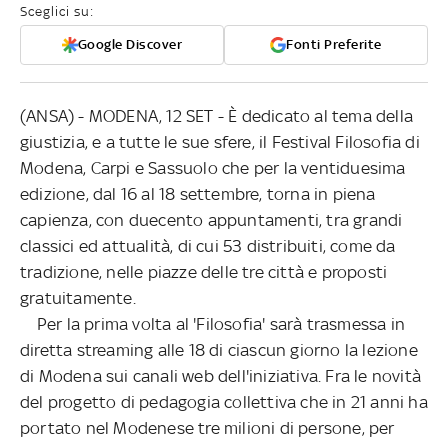
Sceglici su:
Google Discover
Fonti Preferite
(ANSA) - MODENA, 12 SET - È dedicato al tema della
giustizia, e a tutte le sue sfere, il Festival Filosofia di
Modena, Carpi e Sassuolo che per la ventiduesima
edizione, dal 16 al 18 settembre, torna in piena
capienza, con duecento appuntamenti, tra grandi
classici ed attualità, di cui 53 distribuiti, come da
tradizione, nelle piazze delle tre città e proposti
gratuitamente.
Per la prima volta al 'Filosofia' sarà trasmessa in
diretta streaming alle 18 di ciascun giorno la lezione
di Modena sui canali web dell'iniziativa. Fra le novità
del progetto di pedagogia collettiva che in 21 anni ha
portato nel Modenese tre milioni di persone, per