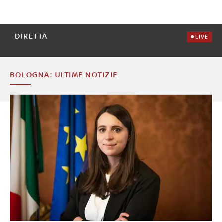
DIRETTA
LIVE
BOLOGNA: ULTIME NOTIZIE