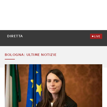
DIRETTA
LIVE
BOLOGNA: ULTIME NOTIZIE