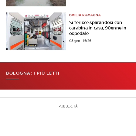
EMILIA ROMAGNA
Si ferisce sparandosi con
carabina in casa, 90enne in
ospedale
08 gen - 15:26
BOLOGNA: I PIÙ LETTI
PUBBLICITÀ