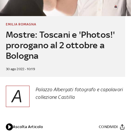
EMILIA ROMAGNA
Mostre: Toscani e 'Photos!'
prorogano al 2 ottobre a
Bologna
30 ago 2022 - 10:19
A
Palazzo Albergati fotografo e capolavori
collezione Castilla
Ascolta Articolo
CONDIVIDI