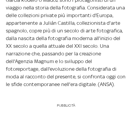
viaggio nella storia della fotografia. Considerata una
delle collezioni private più importanti d'Europa,
appartenente a Julián Castilla, collezionista d'arte
spagnolo, copre più di un secolo di arte fotografica,
dalla nascita della fotografia moderna all'inizio del
XX secolo a quella attuale del XXI secolo. Una
narrazione che, passando per la creazione
dell'Agenzia Magnum e lo sviluppo del
fotoreportage, dall'evoluzione della fotografia di
moda al racconto del presente, si confronta oggi con
le sfide contemporanee nell'era digitale. (ANSA).
PUBBLICITÀ