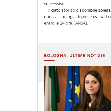
successive.
Il dato storico disponibile spiega
questa tipologia di presenza batter
entro le 24 ore. (ANSA).
BOLOGNA: ULTIME NOTIZIE