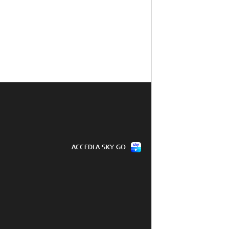
ACCEDI A SKY GO